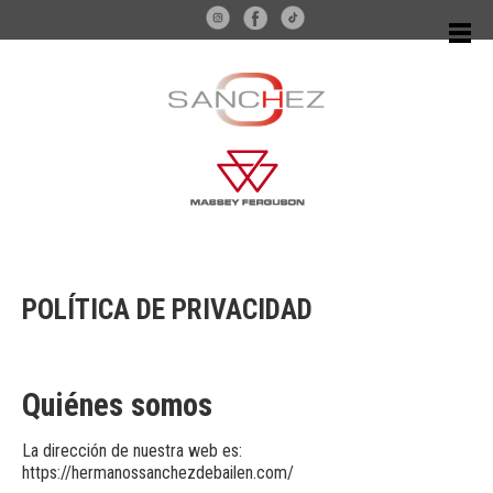
POLÍTICA DE PRIVACIDAD
Quiénes somos
La dirección de nuestra web es:
https://hermanossanchezdebailen.com/