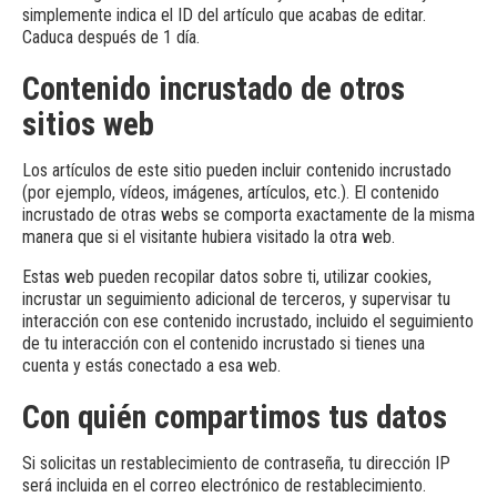
simplemente indica el ID del artículo que acabas de editar.
Caduca después de 1 día.
Contenido incrustado de otros
sitios web
Los artículos de este sitio pueden incluir contenido incrustado
(por ejemplo, vídeos, imágenes, artículos, etc.). El contenido
incrustado de otras webs se comporta exactamente de la misma
manera que si el visitante hubiera visitado la otra web.
Estas web pueden recopilar datos sobre ti, utilizar cookies,
incrustar un seguimiento adicional de terceros, y supervisar tu
interacción con ese contenido incrustado, incluido el seguimiento
de tu interacción con el contenido incrustado si tienes una
cuenta y estás conectado a esa web.
Con quién compartimos tus datos
Si solicitas un restablecimiento de contraseña, tu dirección IP
será incluida en el correo electrónico de restablecimiento.