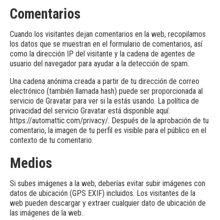
Comentarios
Cuando los visitantes dejan comentarios en la web, recopilamos
los datos que se muestran en el formulario de comentarios, así
como la dirección IP del visitante y la cadena de agentes de
usuario del navegador para ayudar a la detección de spam.
Una cadena anónima creada a partir de tu dirección de correo
electrónico (también llamada hash) puede ser proporcionada al
servicio de Gravatar para ver si la estás usando. La política de
privacidad del servicio Gravatar está disponible aquí:
https://automattic.com/privacy/. Después de la aprobación de tu
comentario, la imagen de tu perfil es visible para el público en el
contexto de tu comentario.
Medios
Si subes imágenes a la web, deberías evitar subir imágenes con
datos de ubicación (GPS EXIF) incluidos. Los visitantes de la
web pueden descargar y extraer cualquier dato de ubicación de
las imágenes de la web.