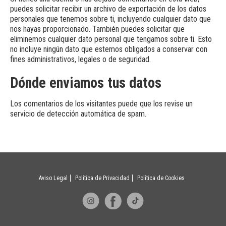
puedes solicitar recibir un archivo de exportación de los datos
personales que tenemos sobre ti, incluyendo cualquier dato que
nos hayas proporcionado. También puedes solicitar que
eliminemos cualquier dato personal que tengamos sobre ti. Esto
no incluye ningún dato que estemos obligados a conservar con
fines administrativos, legales o de seguridad.
Dónde enviamos tus datos
Los comentarios de los visitantes puede que los revise un
servicio de detección automática de spam.
Aviso Legal
Política de Privacidad
Política de Cookies