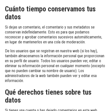
Cuánto tiempo conservamos tus
datos
Si dejas un comentario, el comentario y sus metadatos se
conservan indefinidamente. Esto es para que podamos
reconocer y aprobar comentarios sucesivos automáticamente,
en lugar de mantenerlos en una cola de moderación.
De los usuarios que se registran en nuestra web (si los hay),
también almacenamos la información personal que proporcionan
en su perfil de usuario. Todos los usuarios pueden ver, editar o
eliminar su información personal en cualquier momento (excepto
que no pueden cambiar su nombre de usuario). Los
administradores de la web también pueden ver y editar esa
información.
Qué derechos tienes sobre tus
datos
Si tienes una cuenta o has dejado comentarios en esta web,