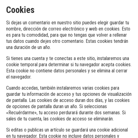
Cookies
Si dejas un comentario en nuestro sitio puedes elegir guardar tu
nombre, dirección de correo electrónico y web en cookies. Esto
es para tu comodidad, para que no tengas que volver a rellenar
tus datos cuando dejes otro comentario. Estas cookies tendrán
una duración de un año.
Si tienes una cuenta y te conectas a este sitio, instalaremos una
cookie temporal para determinar si tu navegador acepta cookies.
Esta cookie no contiene datos personales y se elimina al cerrar
el navegador.
Cuando accedas, también instalaremos varias cookies para
guardar tu información de acceso y tus opciones de visualización
de pantalla. Las cookies de acceso duran dos días, y las cookies
de opciones de pantalla duran un año. Si seleccionas
«Recuérdarme», tu acceso perdurará durante dos semanas. Si
sales de tu cuenta, las cookies de acceso se eliminarán.
Si editas o publicas un artículo se guardará una cookie adicional
en tu navegador. Esta cookie no incluye datos personales y