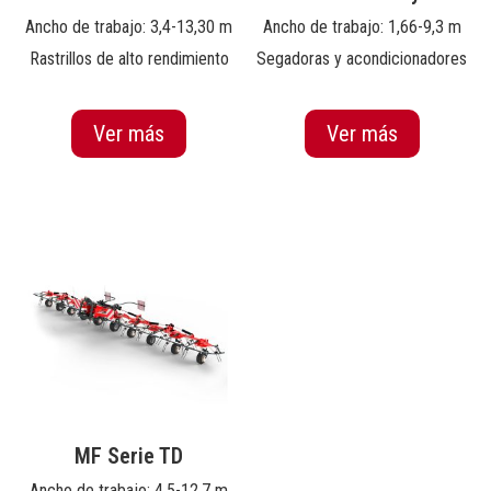
Ancho de trabajo: 3,4-13,30 m
Ancho de trabajo: 1,66-9,3 m
Rastrillos de alto rendimiento
Segadoras y acondicionadores
Ver más
Ver más
MF Serie TD
Ancho de trabajo: 4,5-12,7 m