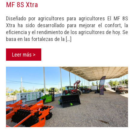
MF 8S Xtra
Diseñado por agricultores para agricultores El MF 8S
Xtra ha sido desarrollado para mejorar el confort, la
eficiencia y el rendimiento de los agricultores de hoy. Se
basa en las fortalezas de la
[…]
Leer más >