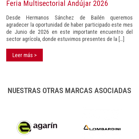
Feria Multisectorial Andújar 2026
Desde Hermanos Sánchez de Bailén queremos
agradecer la oportunidad de haber participado este mes
de Junio de 2026 en este importante encuentro del
sector agrícola, donde estuvimos presentes de la
[…]
Leer más >
NUESTRAS OTRAS MARCAS ASOCIADAS