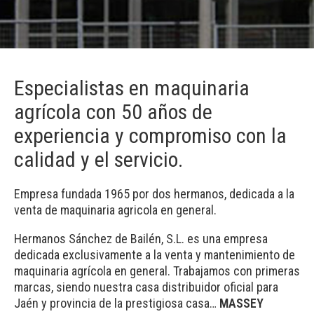
Especialistas en maquinaria
agrícola con 50 años de
experiencia y compromiso con la
calidad y el servicio.
Empresa fundada 1965 por dos hermanos, dedicada a la
venta de maquinaria agricola en general.
Hermanos Sánchez de Bailén, S.L. es una empresa
dedicada exclusivamente a la venta y mantenimiento de
maquinaria agrícola en general. Trabajamos con primeras
marcas, siendo nuestra casa distribuidor oficial para
Jaén y provincia de la prestigiosa casa…
MASSEY