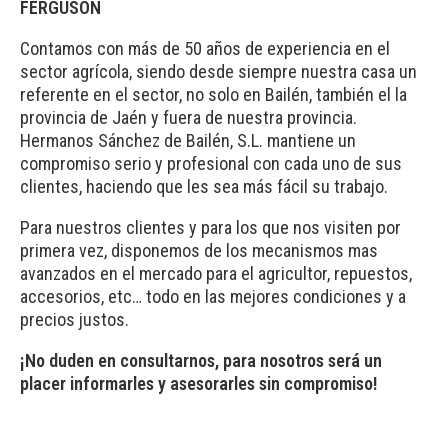
FERGUSON
Contamos con más de 50 años de experiencia en el
sector agrícola, siendo desde siempre nuestra casa un
referente en el sector, no solo en Bailén, también el la
provincia de Jaén y fuera de nuestra provincia.
Hermanos Sánchez de Bailén, S.L. mantiene un
compromiso serio y profesional con cada uno de sus
clientes, haciendo que les sea más fácil su trabajo.
Para nuestros clientes y para los que nos visiten por
primera vez, disponemos de los mecanismos mas
avanzados en el mercado para el agricultor, repuestos,
accesorios, etc… todo en las mejores condiciones y a
precios justos.
¡No duden en consultarnos, para nosotros será un
placer informarles y asesorarles sin compromiso!