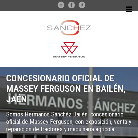
CONCESIONARIO OFICIAL DE
MASSEY FERGUSON EN BAILÉN,
JAÉN
Somos Hermanos Sanchéz Bailén, concesionario
oficial de Massey Ferguson, con exposición, venta y
reparación de tractores y maquinaria agrícola.