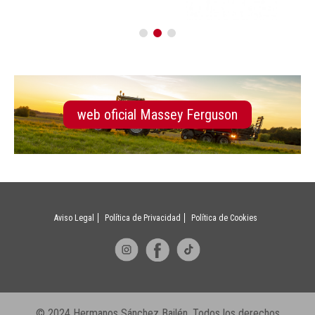
web oficial Massey Ferguson
Aviso Legal
Política de Privacidad
Política de Cookies
© 2024 Hermanos Sánchez Bailén. Todos los derechos