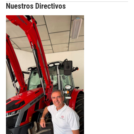
Nuestros Directivos