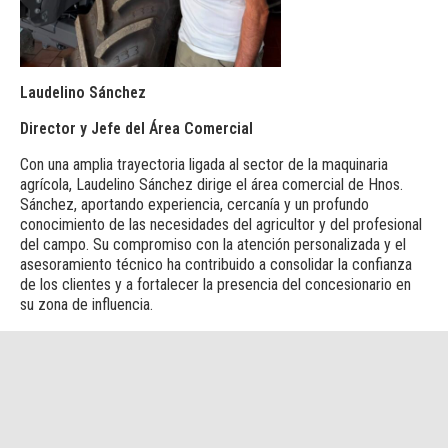
Laudelino Sánchez
Director y Jefe del Área Comercial
Con una amplia trayectoria ligada al sector de la maquinaria
agrícola, Laudelino Sánchez dirige el área comercial de Hnos.
Sánchez, aportando experiencia, cercanía y un profundo
conocimiento de las necesidades del agricultor y del profesional
del campo. Su compromiso con la atención personalizada y el
asesoramiento técnico ha contribuido a consolidar la confianza
de los clientes y a fortalecer la presencia del concesionario en
su zona de influencia.