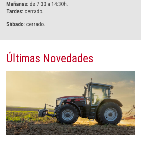
Mañanas
: de 7:30 a 14:30h.
Tardes
: cerrado.
Sábado
: cerrado.
Últimas Novedades