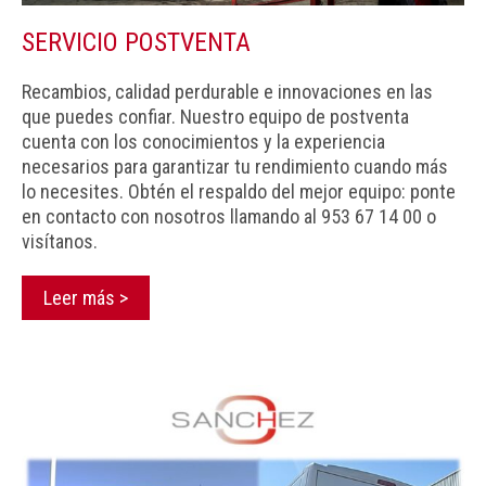
SERVICIO POSTVENTA
Recambios, calidad perdurable e innovaciones en las
que puedes confiar. Nuestro equipo de postventa
cuenta con los conocimientos y la experiencia
necesarios para garantizar tu rendimiento cuando más
lo necesites. Obtén el respaldo del mejor equipo: ponte
en contacto con nosotros llamando al 953 67 14 00 o
visítanos.
Leer más >