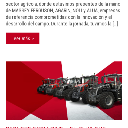
sector agrícola, donde estuvimos presentes de la mano
de MASSEY FERGUSON, AGARIN, NOLI y ALUA, empresas
de referencia comprometidas con la innovación y el
desarrollo del campo. Durante la jornada, tuvimos la […]
Leer más >