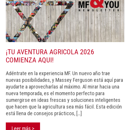
¡TU AVENTURA AGRICOLA 2026
COMIENZA AQUI!
Adéntrate en la experiencia MF. Un nuevo año trae
nuevas posibilidades, y Massey Ferguson está aquí para
ayudarte a aprovecharlas al máximo. Al mirar hacia una
nueva temporada, es el momento perfecto para
sumergirse en ideas frescas y soluciones inteligentes
que hacen que la agricultura sea más fácil. Esta edición
está llena de consejos prácticos, […]
Leer más >