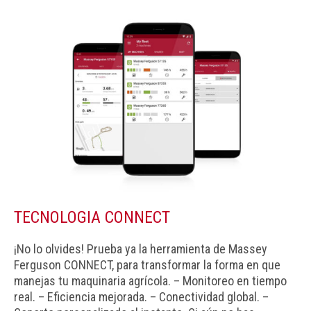
TECNOLOGIA CONNECT
¡No lo olvides! Prueba ya la herramienta de Massey
Ferguson CONNECT, para transformar la forma en que
manejas tu maquinaria agrícola. – Monitoreo en tiempo
real. – Eficiencia mejorada. – Conectividad global. –