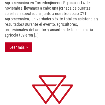
Agromecánica en Torredonjimeno. El pasado 14 de
noviembre, llevamos a cabo una jornada de puertas
abiertas espectacular junto a nuestro socio CYT
Agromecánica, ¡un verdadero éxito total en asistencia y
resultados! Durante el evento, agricultores,
profesionales del sector y amantes de la maquinaria
agrícola tuvieron […]
Leer más >