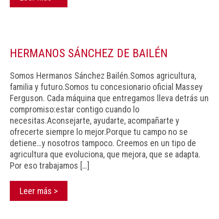
HERMANOS SÁNCHEZ DE BAILÉN
Somos Hermanos Sánchez Bailén.Somos agricultura,
familia y futuro.Somos tu concesionario oficial Massey
Ferguson. Cada máquina que entregamos lleva detrás un
compromiso:estar contigo cuando lo
necesitas.Aconsejarte, ayudarte, acompañarte y
ofrecerte siempre lo mejor.Porque tu campo no se
detiene…y nosotros tampoco. Creemos en un tipo de
agricultura que evoluciona, que mejora, que se adapta.
Por eso trabajamos […]
Leer más >