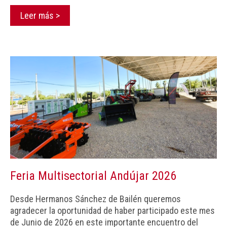
Leer más >
Feria Multisectorial Andújar 2026
Desde Hermanos Sánchez de Bailén queremos
agradecer la oportunidad de haber participado este mes
de Junio de 2026 en este importante encuentro del