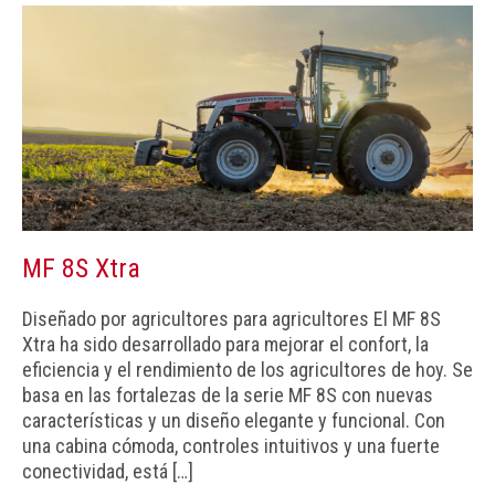
MF 8S Xtra
Diseñado por agricultores para agricultores El MF 8S
Xtra ha sido desarrollado para mejorar el confort, la
eficiencia y el rendimiento de los agricultores de hoy. Se
basa en las fortalezas de la serie MF 8S con nuevas
características y un diseño elegante y funcional. Con
una cabina cómoda, controles intuitivos y una fuerte
conectividad, está […]