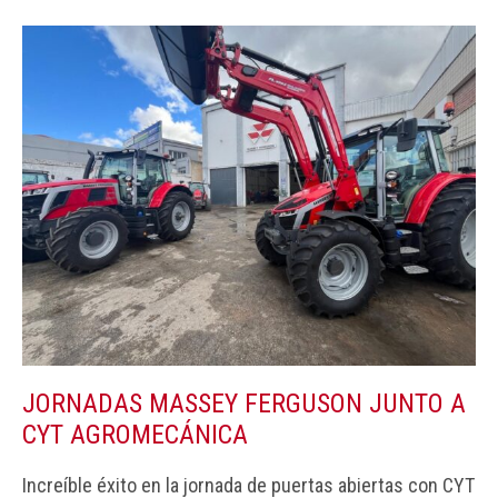
JORNADAS MASSEY FERGUSON JUNTO A
CYT AGROMECÁNICA
Increíble éxito en la jornada de puertas abiertas con CYT