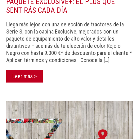
PAQUETE EXCLUSIVE+: EL PLUS QUE
SENTIRÁS CADA DÍA
Llega más lejos con una selección de tractores de la
Serie S, con la cabina Exclusive, mejorados con un
paquete de equipamiento de alto valor y detalles
distintivos – además de tu elección de color Rojo o
Negro con hasta 9.000 €* de descuento para el cliente *
Aplican términos y condiciones Conoce la […]
Leer más >