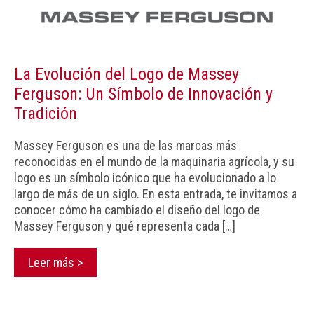
La Evolución del Logo de Massey
Ferguson: Un Símbolo de Innovación y
Tradición
Massey Ferguson es una de las marcas más
reconocidas en el mundo de la maquinaria agrícola, y su
logo es un símbolo icónico que ha evolucionado a lo
largo de más de un siglo. En esta entrada, te invitamos a
conocer cómo ha cambiado el diseño del logo de
Massey Ferguson y qué representa cada […]
Leer más >