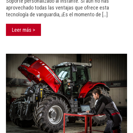
Soporte personalizado al instante. Si aún no has
aprovechado todas las ventajas que ofrece esta
tecnología de vanguardia, ¡Es el momento de […]
Leer más >