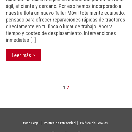
ágil, eficiente y cercano. Por eso hemos incorporado a
nuestra flota un nuevo Taller Móvil totalmente equipado,
pensado para ofrecer reparaciones rápidas de tractores
directamente en tu finca o lugar de trabajo. Ahorra
tiempo y costes de desplazamiento. Intervenciones
inmediatas […]
Leer más >
1
2
Aviso Legal
Política de Privacidad
Política de Cookies