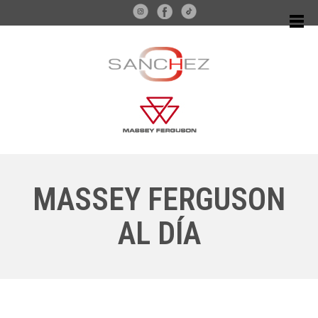
MASSEY FERGUSON
AL DÍA